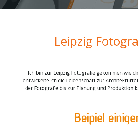
Leipzig Fotogra
Ich bin zur Leipzig Fotografie gekommen wie d
entwickelte ich die Leidenschaft zur Architekturf
der Fotografie bis zur Planung und Produktion k
Beipiel einig