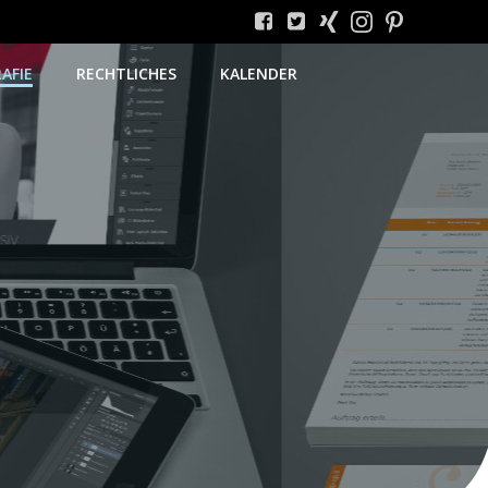
AFIE
RECHTLICHES
KALENDER