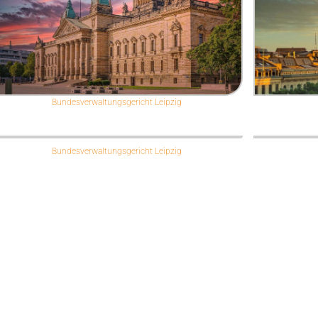
Bundesverwaltungsgericht Leipzig
Bundesverwaltungsgericht Leipzig